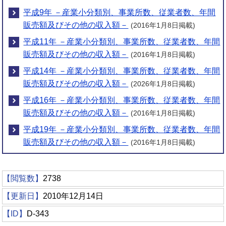
平成9年 －産業小分類別、事業所数、従業者数、年間
販売額及びその他の収入額－
(2016年1月8日掲載)
平成11年 －産業小分類別、事業所数、従業者数、年間
販売額及びその他の収入額－
(2016年1月8日掲載)
平成14年 －産業小分類別、事業所数、従業者数、年間
販売額及びその他の収入額－
(2026年1月8日掲載)
平成16年 －産業小分類別、事業所数、従業者数、年間
販売額及びその他の収入額－
(2016年1月8日掲載)
平成19年 －産業小分類別、事業所数、従業者数、年間
販売額及びその他の収入額－
(2016年1月8日掲載)
【閲覧数】
2738
【更新日】
2010年12月14日
【ID】
D-343