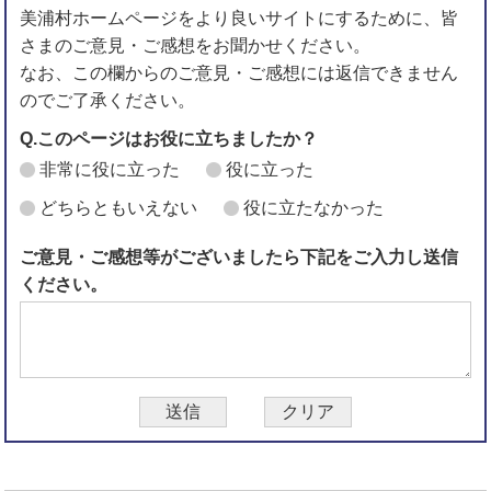
美浦村ホームページをより良いサイトにするために、皆
さまのご意見・ご感想をお聞かせください。
なお、この欄からのご意見・ご感想には返信できません
のでご了承ください。
Q.このページはお役に立ちましたか？
非常に役に立った
役に立った
どちらともいえない
役に立たなかった
ご意見・ご感想等がございましたら下記をご入力し送信
ください。