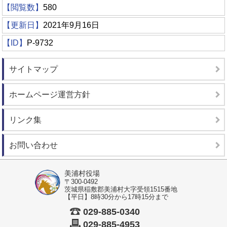
【閲覧数】
580
【更新日】
2021年9月16日
【ID】
P-9732
サイトマップ
ホームページ運営方針
リンク集
お問い合わせ
美浦村役場
〒300-0492
茨城県稲敷郡美浦村大字受領1515番地
【平日】8時30分から17時15分まで
029-885-0340
029-885-4953