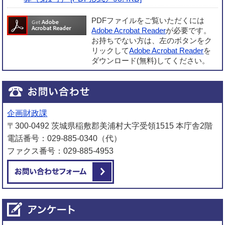
PDFファイルをご覧いただくには
Adobe Acrobat Reader
が必要です。
お持ちでない方は、左のボタンをク
リックして
Adobe Acrobat Reader
を
ダウンロード(無料)してください。
企画財政課
〒300-0492 茨城県稲敷郡美浦村大字受領1515 本庁舎2階
電話番号：029-885-0340（代）
ファクス番号：029-885-4953
メールでお問い合わせをする