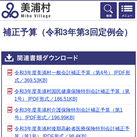
検索
補正予算（令和3年第3回定例会）
令和3年度美浦村一般会計補正予算（第4号） [PDF形
式／369.53KB]
令和3年度美浦村国民健康保険特別会計補正予算（第
1号） [PDF形式／186.51KB]
令和3年度美浦村介護保険特別会計補正予算（第1
号） [PDF形式／196.99KB]
令和3年度美浦村後期高齢者医療保険特別会計補正予
算（第1号） [PDF形式／98.4KB]