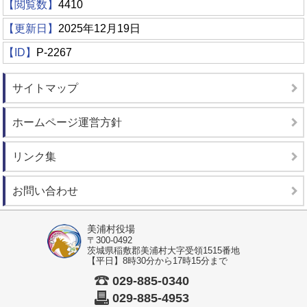
【閲覧数】
4410
【更新日】
2025年12月19日
【ID】
P-2267
サイトマップ
ホームページ運営方針
リンク集
お問い合わせ
美浦村役場
〒300-0492
茨城県稲敷郡美浦村大字受領1515番地
【平日】8時30分から17時15分まで
029-885-0340
029-885-4953