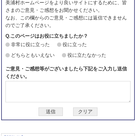
美浦村ホームページをより良いサイトにするために、皆
さまのご意見・ご感想をお聞かせください。
なお、この欄からのご意見・ご感想には返信できません
のでご了承ください。
Q.このページはお役に立ちましたか？
非常に役に立った
役に立った
どちらともいえない
役に立たなかった
ご意見・ご感想等がございましたら下記をご入力し送信
ください。