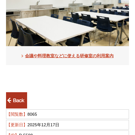
会議や料理教室などに使える研修室の利用案内
前のページへ戻る
【閲覧数】
8065
【更新日】
2025年12月17日