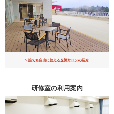
誰でも自由に使える交流サロンの紹介
研修室の利用案内