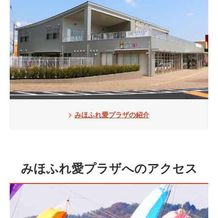
みほふれ愛プラザの紹介
みほふれ愛プラザへのアクセス