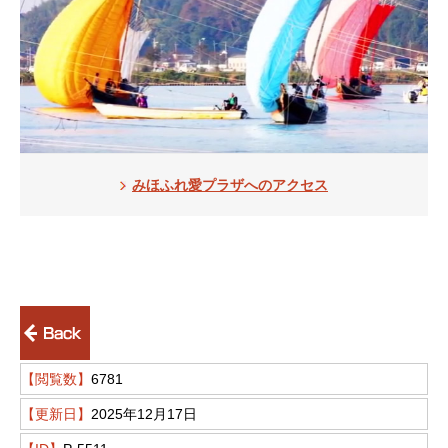
みほふれ愛プラザへのアクセス
前のページへ戻る
【閲覧数】
6781
【更新日】
2025年12月17日