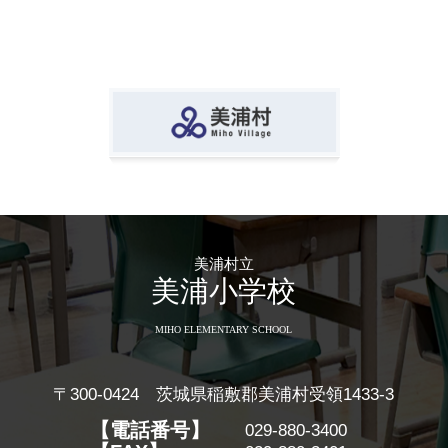
美浦村立
美浦小学校
MIHO ELEMENTARY SCHOOL
〒300-0424 茨城県稲敷郡美浦村受領1433-3
【電話番号】
029-880-3400