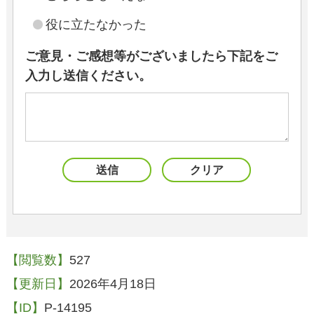
役に立たなかった
ご意見・ご感想等がございましたら下記をご
入力し送信ください。
【閲覧数】
527
【更新日】
2026年4月18日
【ID】
P-14195