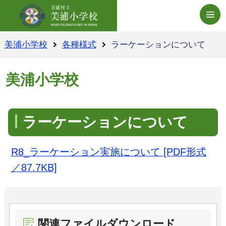
美浦小学校ホームペー
美浦小学校
各種様式
ラーケーションについて
美浦小学校
ラーケーションについて
R8_ラーケーション実施について [PDF形式
／87.7KB]
関連ファイルダウンロード