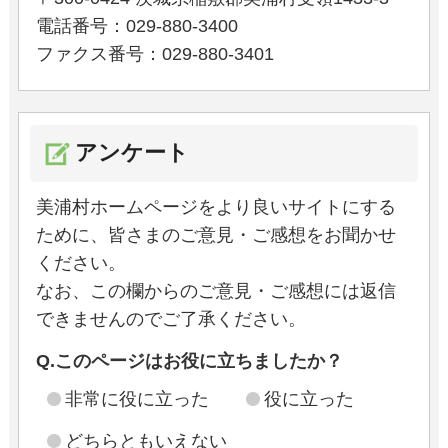
電話番号：029-880-3400
ファクス番号：029-880-3401
アンケート
美浦村ホームページをより良いサイトにする
ために、皆さまのご意見・ご感想をお聞かせ
ください。
なお、この欄からのご意見・ご感想には返信
できませんのでご了承ください。
Q.このページはお役に立ちましたか？
非常に役に立った
役に立った
どちらともいえない