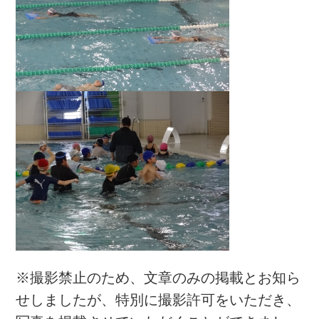
※撮影禁止のため、文章のみの掲載とお知ら
せしましたが、特別に撮影許可をいただき、