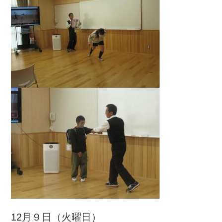
12月９日（火曜日）