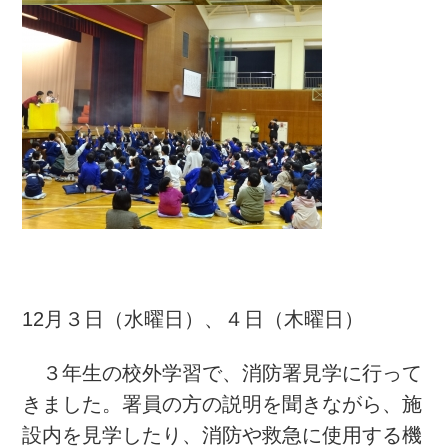
12月３日（水曜日）、４日（木曜日）
３年生の校外学習で、消防署見学に行って
きました。署員の方の説明を聞きながら、施
設内を見学したり、消防や救急に使用する機