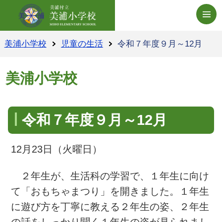
美浦小学校ホームペー
美浦小学校
児童の生活
令和７年度９月～12月
美浦小学校
令和７年度９月～12月
12月23日（火曜日）
２年生が、生活科の学習で、１年生に向け
て「おもちゃまつり」を開きました。１年生
に遊び方を丁寧に教える２年生の姿、２年生
の話をしっかり聞く１年生の姿が見られまし