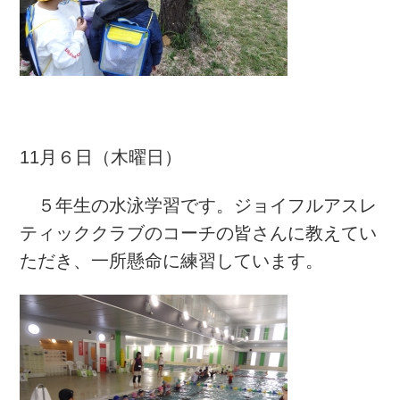
11月６日（木曜日）
５年生の水泳学習です。ジョイフルアスレ
ティッククラブのコーチの皆さんに教えてい
ただき、一所懸命に練習しています。