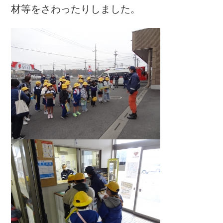
材等をさわったりしました。