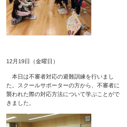
12月19日（金曜日）
本日は不審者対応の避難訓練を行いまし
た。スクールサポーターの方から、不審者に
襲われた際の対応方法について学ぶことがで
きました。