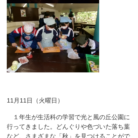
11月11日（火曜日）
１年生が生活科の学習で光と風の丘公園に
行ってきました。どんぐりや色づいた落ち葉
など、さまざまな「秋」を見つけることがで