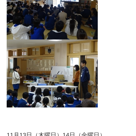
11月13日（木曜日）14日（金曜日）