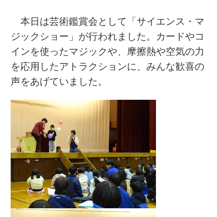
本日は芸術鑑賞会として「サイエンス・マ
ジックショー」が行われました。カードやコ
インを使ったマジックや、摩擦熱や空気の力
を応用したアトラクションに、みんな歓喜の
声をあげていました。