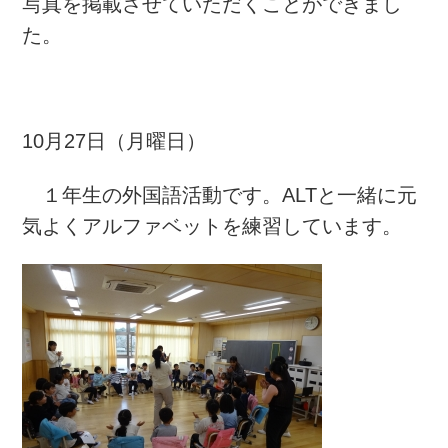
写真を掲載させていただくことができまし
た。
10月27日（月曜日）
１年生の外国語活動です。ALTと一緒に元
気よくアルファベットを練習しています。