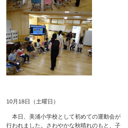
10月18日（土曜日）
本日、美浦小学校として初めての運動会が
行われました。さわやかな秋晴れのもと、子