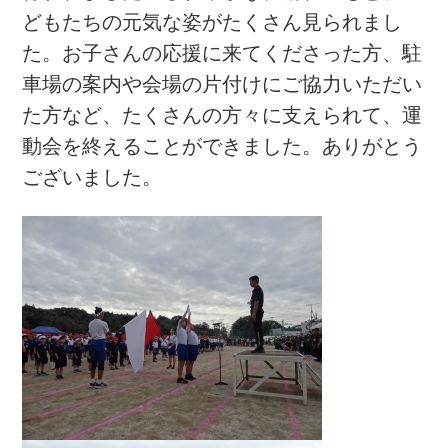
どもたちの元気な姿がたくさん見られまし
た。お子さんの応援に来てくださった方、駐
車場の案内や会場の片付けにご協力いただい
た方など、たくさんの方々に支えられて、運
動会を終えることができました。ありがとう
ございました。