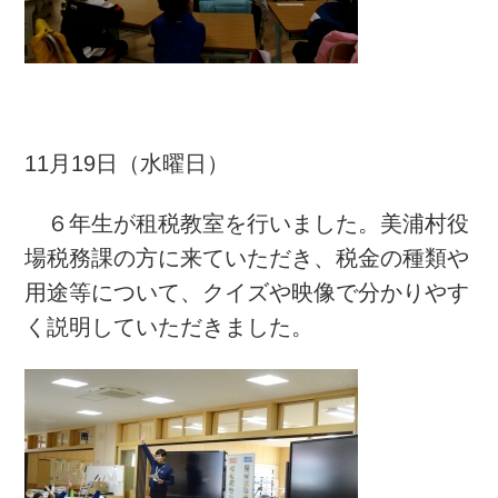
11月19日（水曜日）
６年生が租税教室を行いました。美浦村役
場税務課の方に来ていただき、税金の種類や
用途等について、クイズや映像で分かりやす
く説明していただきました。