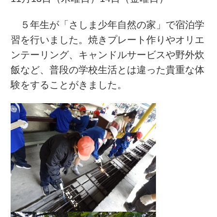
５年生が「さしま少年自然の家」で宿泊学
習を行いました。焼きプレート作りやオリエ
ンテーリング、キャンドルサービスや野外炊
飯など、普段の学校生活とは違った貴重な体
験をすることがきました。