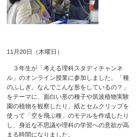
11月20日（木曜日）
３年生が「考える理科スタディチャンネ
ル」のオンライン授業に参加しました。「種
のふしぎ。なんでこんな形をしているの？」
をテーマに、面白い形の種子や筑波植物実験
園の植物を観察したり、紙とセムクリップを
使って「空を飛ぶ種」のモデルを作成したり
し、身近な不思議や理科の学習への意欲が高
まる時間になりました。