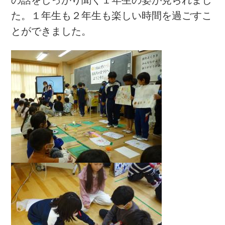
た。１年生も２年生も楽しい時間を過ごすこ
とができました。