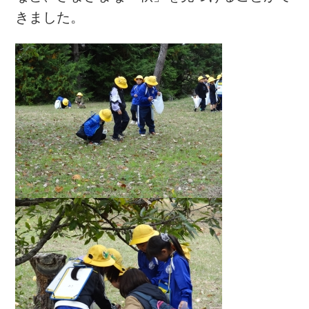
きました。