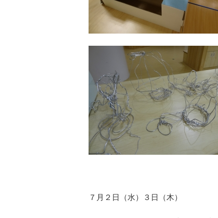
７月２日（水）３日（木）