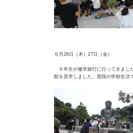
６月26日（木）27日（金）
６年生が修学旅行に行ってきました
館を見学しました。普段の学校生活