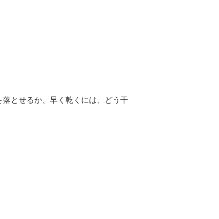
を落とせるか、早く乾くには、どう干