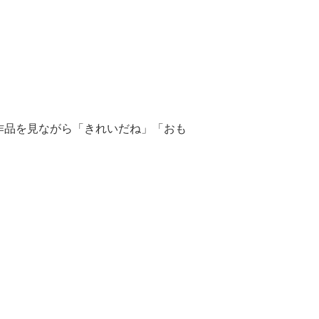
作品を見ながら「きれいだね」「おも