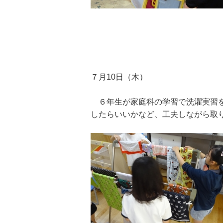
７月10日（木）
６年生が家庭科の学習で洗濯実習を
したらいいかなど、工夫しながら取