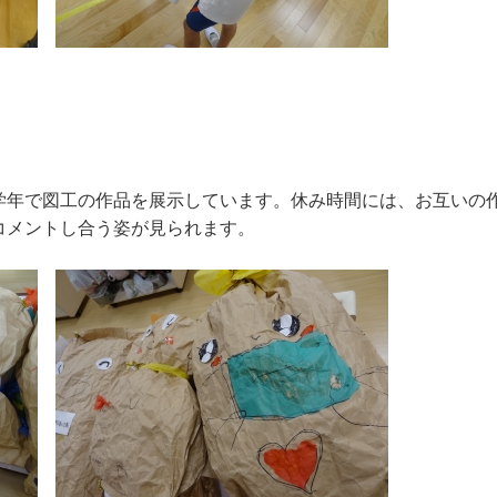
年で図工の作品を展示しています。休み時間には、お互いの
コメントし合う姿が見られます。