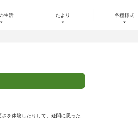
の生活
たより
各種様式
硬さを体験したりして、疑問に思った