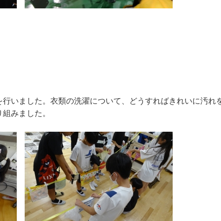
行いました。衣類の洗濯について、どうすればきれいに汚れ
り組みました。