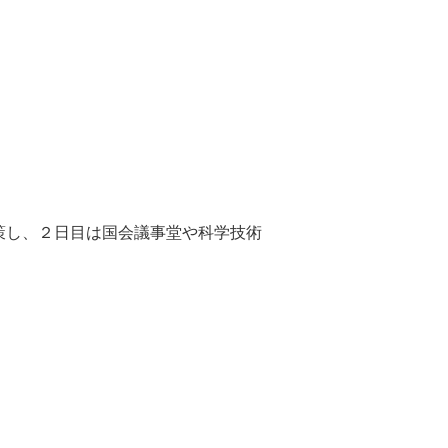
策し、２日目は国会議事堂や科学技術