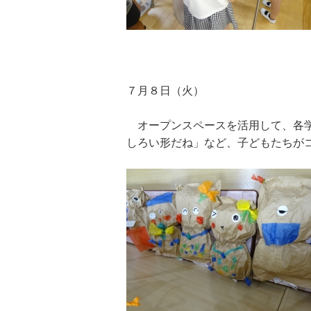
７月８日（火）
オープンスペースを活用して、各学
しろい形だね」など、子どもたちが