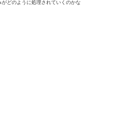
みがどのように処理されていくのかな