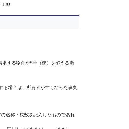
120
請求する物件が5筆（棟）を超える場
）
する場合は、所有者が亡くなった事実
書の名称・枚数を記入したものであれ