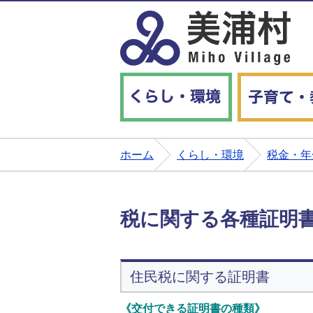
くらし・環境
ホーム
くらし・環境
税金・年
税に関する各種証明
住民税に関する証明書
《交付できる証明書の種類》