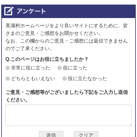
美浦村ホームページをより良いサイトにするために、皆
さまのご意見・ご感想をお聞かせください。
なお、この欄からのご意見・ご感想には返信できません
のでご了承ください。
Q.このページはお役に立ちましたか？
非常に役に立った
役に立った
どちらともいえない
役に立たなかった
ご意見・ご感想等がございましたら下記をご入力し送信
ください。