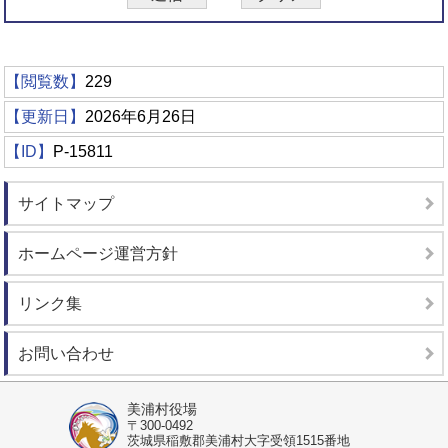
【閲覧数】
229
【更新日】
2026年6月26日
【ID】
P-15811
サイトマップ
ホームページ運営方針
リンク集
お問い合わせ
美浦村役場
〒300-0492
茨城県稲敷郡美浦村大字受領1515番地