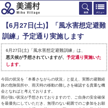
検索
【6月27日(土)】「風水害想定避難
訓練」予定通り実施します
6月27日(土)「風水害想定避難訓練」は、
悪天候が予想されていますが、
予定通り実施いた
します
。
今回の状況を「本番さながらの状況」と捉え、実際の避難経
路の危険箇所や、雨天時の移動の難しさを確認する貴重な機
会となればと考えております。
雨が強い状況が予想されておりますので、ご自身の安全確保
を最優先にしていただき、無理のない範囲でのご参加をお願