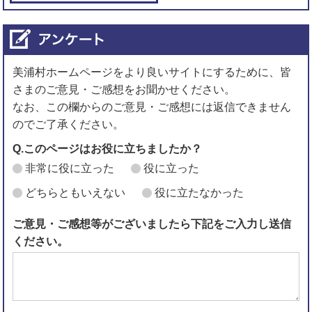
美浦村ホームページをより良いサイトにするために、皆
さまのご意見・ご感想をお聞かせください。
なお、この欄からのご意見・ご感想には返信できません
のでご了承ください。
Q.このページはお役に立ちましたか？
非常に役に立った
役に立った
どちらともいえない
役に立たなかった
ご意見・ご感想等がございましたら下記をご入力し送信
ください。