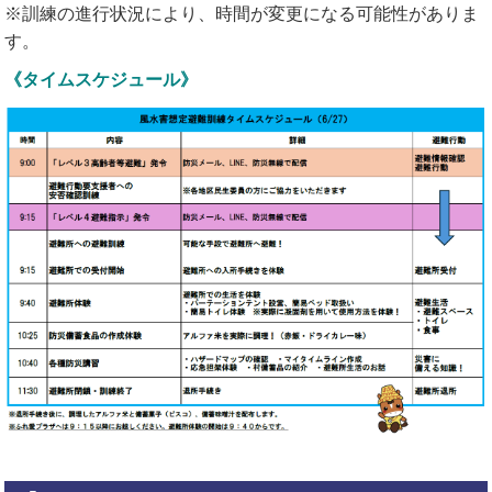
※訓練の進行状況により、時間が変更になる可能性がありま
す。
《タイムスケジュール》