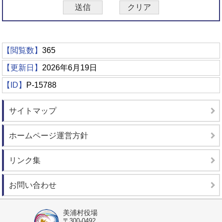
【閲覧数】
365
【更新日】
2026年6月19日
【ID】
P-15788
サイトマップ
ホームページ運営方針
リンク集
お問い合わせ
美浦村役場
〒300-0492