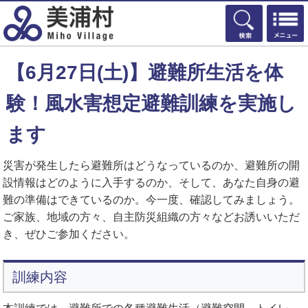
検索
【6月27日(土)】避難所生活を体
験！風水害想定避難訓練を実施し
ます
災害が発生したら避難所はどうなっているのか、避難所の開
設情報はどのように入手するのか、そして、あなた自身の避
難の準備はできているのか。今一度、確認してみましょう。
ご家族、地域の方々、自主防災組織の方々などお誘いいただ
き、ぜひご参加ください。
訓練内容