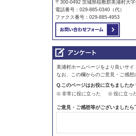
〒300-0492 茨城県稲敷郡美浦村大字
電話番号：029-885-0340（代）
ファクス番号：029-885-4953
メール
美浦村ホームページをより良いサイ
なお、この欄からのご意見・ご感想
Q.このページはお役に立ちましたか
非常に役に立った
役に立っ
ご意見・ご感想等がございましたら