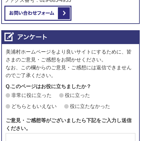
ファクス番号：029-885-4953
メールでお問い合わせをする
美浦村ホームページをより良いサイトにするために、皆
さまのご意見・ご感想をお聞かせください。
なお、この欄からのご意見・ご感想には返信できません
のでご了承ください。
Q.このページはお役に立ちましたか？
非常に役に立った
役に立った
どちらともいえない
役に立たなかった
ご意見・ご感想等がございましたら下記をご入力し送信
ください。