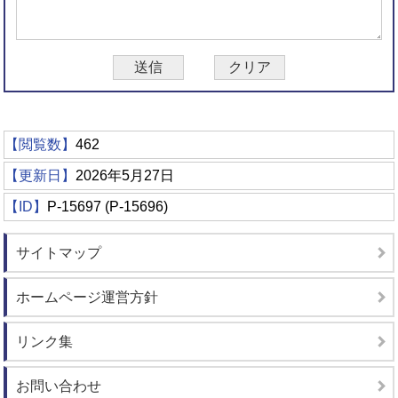
【閲覧数】
462
【更新日】
2026年5月27日
【ID】
P-15697 (P-15696)
サイトマップ
ホームページ運営方針
リンク集
お問い合わせ