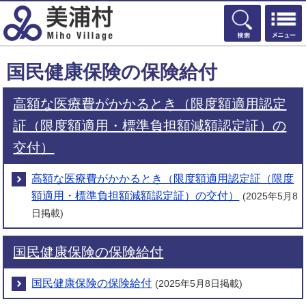
検索
国民健康保険の保険給付
高額な医療費がかかるとき（限度額適用認定
証（限度額適用・標準負担額減額認定証）の
交付）
高額な医療費がかかるとき（限度額適用認定証（限度
額適用・標準負担額減額認定証）の交付）
(2025年5月8
日掲載)
国民健康保険の保険給付
国民健康保険の保険給付
(2025年5月8日掲載)