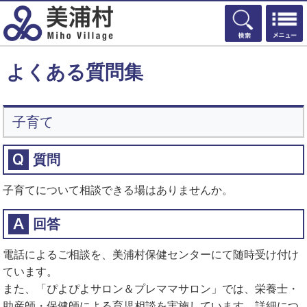
検索
よくある質問集
子育て
質問
子育てについて相談できる場はありませんか。
回答
電話によるご相談を、美浦村保健センターにて随時受け付け
ています。
また、「ぴよぴよサロン＆プレママサロン」では、栄養士・
助産師・保健師による育児相談を実施しています。詳細につ