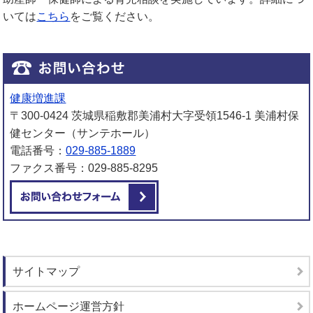
いては
こちら
をご覧ください。
健康増進課
〒300-0424 茨城県稲敷郡美浦村大字受領1546-1 美浦村保
健センター（サンテホール）
電話番号：
029-885-1889
ファクス番号：029-885-8295
メールでお問い合わせをする
サイトマップ
ホームページ運営方針