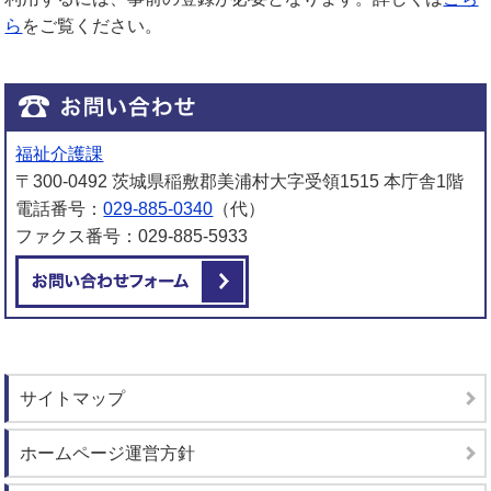
ら
をご覧ください。
福祉介護課
〒300-0492 茨城県稲敷郡美浦村大字受領1515 本庁舎1階
電話番号：
029-885-0340
（代）
ファクス番号：029-885-5933
メールでお問い合わせをする
サイトマップ
ホームページ運営方針