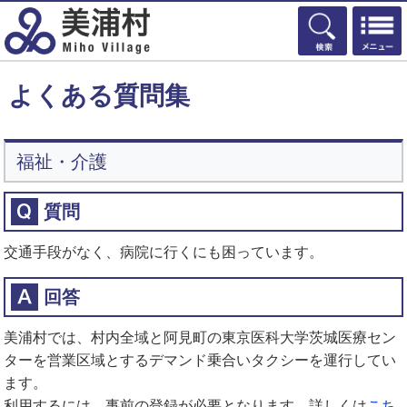
検索
よくある質問集
福祉・介護
質問
交通手段がなく、病院に行くにも困っています。
回答
美浦村では、村内全域と阿見町の東京医科大学茨城医療セン
ターを営業区域とするデマンド乗合いタクシーを運行してい
ます。
利用するには、事前の登録が必要となります。詳しくは
こち