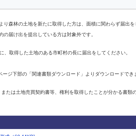
より森林の土地を新たに取得した方は、面積に関わらず届出を
約の届け出を提出している方は対象外です。
内に、取得した土地のある市町村の長に届出をしてください。
(ページ下部の「関連書類ダウンロード」よりダウンロードでき
、または土地売買契約書等、権利を取得したことが分かる書類