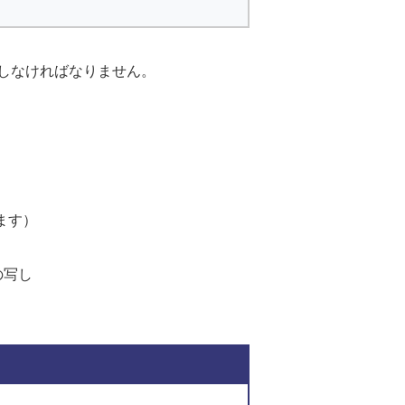
しなければなりません。
ます）
の写し
関連ファイルダウンロ