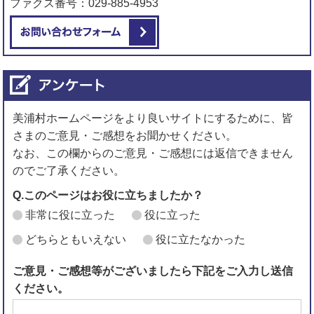
ファクス番号：029-885-4953
メールでお問い合わせをする
美浦村ホームページをより良いサイトにするために、皆
さまのご意見・ご感想をお聞かせください。
なお、この欄からのご意見・ご感想には返信できません
のでご了承ください。
Q.このページはお役に立ちましたか？
非常に役に立った
役に立った
どちらともいえない
役に立たなかった
ご意見・ご感想等がございましたら下記をご入力し送信
ください。