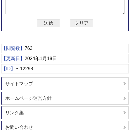
【閲覧数】
763
【更新日】
2024年1月18日
【ID】
P-12298
サイトマップ
ホームページ運営方針
リンク集
お問い合わせ