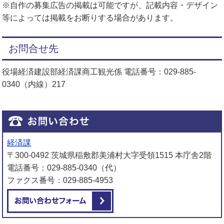
※自作の募集広告の掲載は可能ですが、記載内容・デザイン
等によっては掲載をお断りする場合があります。
お問合せ先
役場経済建設部経済課商工観光係 電話番号：029-885-
0340（内線）217
経済課
〒300-0492 茨城県稲敷郡美浦村大字受領1515 本庁舎2階
電話番号：029-885-0340（代）
ファクス番号：029-885-4953
メールでお問い合わせをする