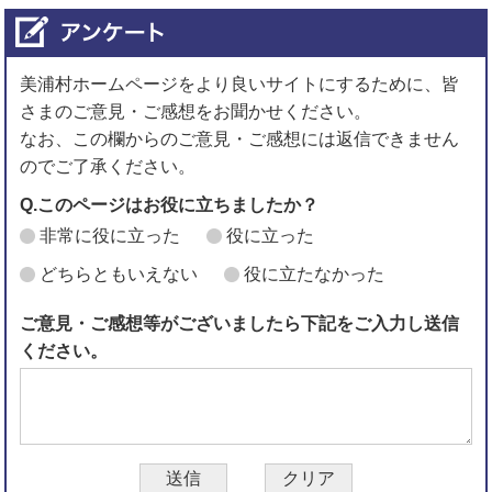
美浦村ホームページをより良いサイトにするために、皆
さまのご意見・ご感想をお聞かせください。
なお、この欄からのご意見・ご感想には返信できません
のでご了承ください。
Q.このページはお役に立ちましたか？
非常に役に立った
役に立った
どちらともいえない
役に立たなかった
ご意見・ご感想等がございましたら下記をご入力し送信
ください。