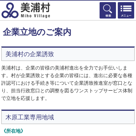
検索
企業立地のご案内
美浦村の企業誘致
美浦村は、企業の皆様の美浦村進出を全力でお手伝いしま
す。村が企業誘致とする企業の皆様には、進出に必要な各種
許認可における手続き等について企業誘致推進室が窓口とな
り、担当行政窓口との調整を図るワンストップサービス体制
で立地を応援します。
木原工業専用地域
《所在地》