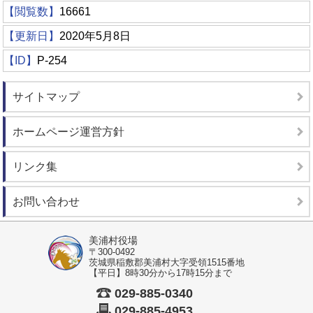
【閲覧数】
16661
【更新日】
2020年5月8日
【ID】
P-254
サイトマップ
ホームページ運営方針
リンク集
お問い合わせ
美浦村役場
〒300-0492
茨城県稲敷郡美浦村大字受領1515番地
【平日】8時30分から17時15分まで
029-885-0340
029-885-4953