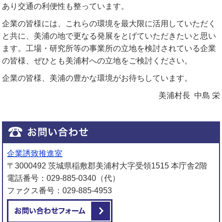
あり交通の利便性も整っています。
企業の皆様には、これらの環境を最大限に活用していただく
と共に、美浦の地で更なる発展をとげていただきたいと思い
ます。工場・研究所等の事業所の立地を検討されている企業
の皆様、ぜひとも美浦村への立地をご検討ください。
企業の皆様、美浦の豊かな環境がお待ちしています。
美浦村長 中島 栄
企業誘致推進室
〒3000492 茨城県稲敷郡美浦村大字受領1515 本庁舎2階
電話番号：029-885-0340（代）
ファクス番号：029-885-4953
メールでお問い合わせをする