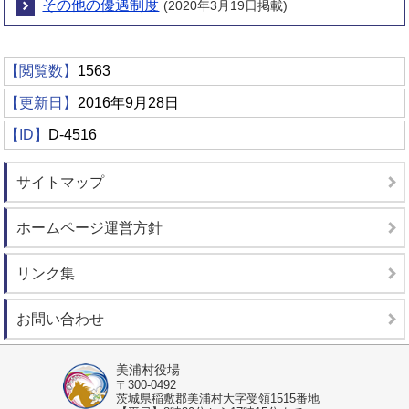
その他の優遇制度
(2020年3月19日掲載)
【閲覧数】
1563
【更新日】
2016年9月28日
【ID】
D-4516
サイトマップ
ホームページ運営方針
リンク集
お問い合わせ
美浦村役場
〒300-0492
茨城県稲敷郡美浦村大字受領1515番地