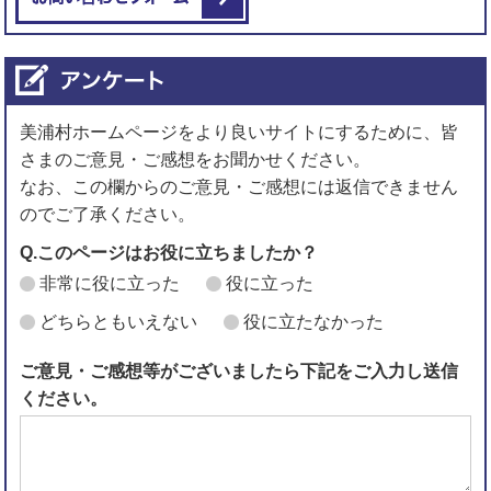
美浦村ホームページをより良いサイトにするために、皆
さまのご意見・ご感想をお聞かせください。
なお、この欄からのご意見・ご感想には返信できません
のでご了承ください。
Q.このページはお役に立ちましたか？
非常に役に立った
役に立った
どちらともいえない
役に立たなかった
ご意見・ご感想等がございましたら下記をご入力し送信
ください。