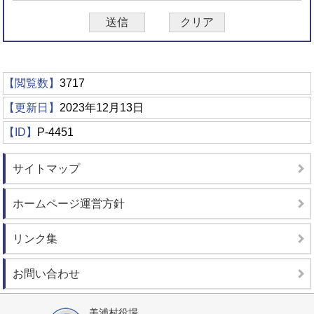
【閲覧数】
3717
【更新日】
2023年12月13日
【ID】
P-4451
サイトマップ
ホームページ運営方針
リンク集
お問い合わせ
美浦村役場