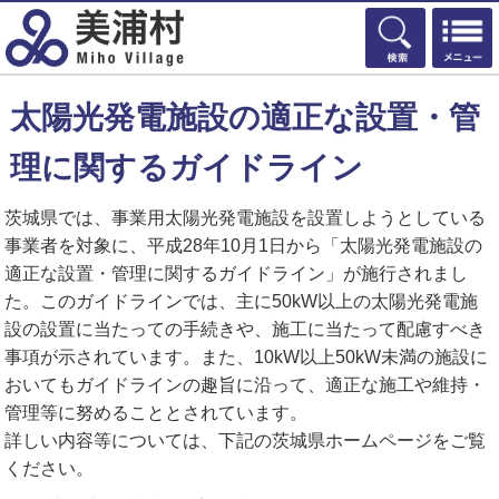
検索
太陽光発電施設の適正な設置・管
理に関するガイドライン
茨城県では、事業用太陽光発電施設を設置しようとしている
事業者を対象に、平成28年10月1日から「太陽光発電施設の
適正な設置・管理に関するガイドライン」が施行されまし
た。このガイドラインでは、主に50kW以上の太陽光発電施
設の設置に当たっての手続きや、施工に当たって配慮すべき
事項が示されています。また、10kW以上50kW未満の施設に
おいてもガイドラインの趣旨に沿って、適正な施工や維持・
管理等に努めることとされています。
詳しい内容等については、下記の茨城県ホームページをご覧
ください。