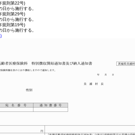
年
規則第22号)
の日から施行する。
年
規則第29号)
の日から施行する。
年
規則第19号)
の日から施行する。
)