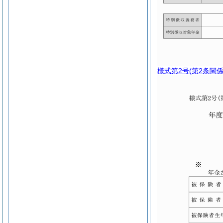
様式第2号
(第2条関係