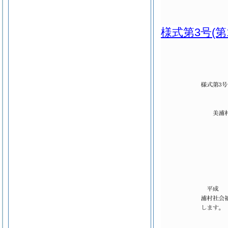
様式第3号
(第