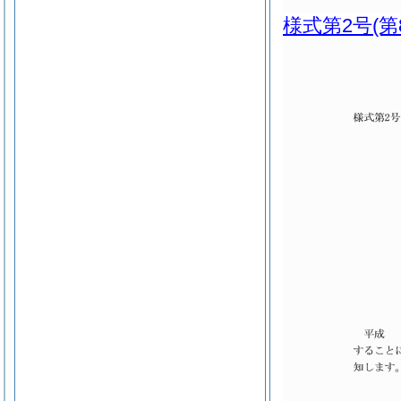
様式第2号
(