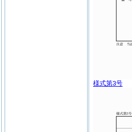
様式第3号