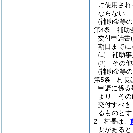
に使用され
ならない。
(補助金等の
第4条
補助
交付申請書
(
期日までに
(1)
補助事
(2)
その他
(補助金等の
第5条
村長
申請に係る
より、その
交付すべき
るものとす
2
村長は、
要があると