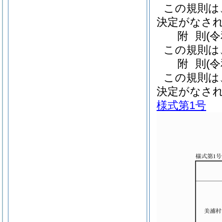
この規則は
決定がなさ
附
則
(
この規則は
附
則
(
この規則は
決定がなさ
様式第1号