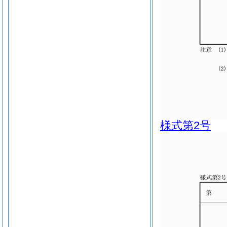
様式第2号