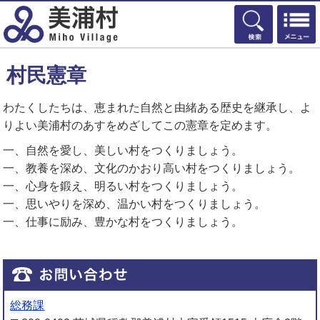
検索
村民憲章
わたくしたちは、恵まれた自然と由緒ある歴史を継承し、よ
りよい美浦村のあすをめざしてこの憲章を定めます。
一、自然を愛し、美しい村をつくりましょう。
一、教養を深め、文化のかおり高い村をつくりましょう。
一、心身を鍛え、明るい村をつくりましょう。
一、思いやりを深め、温かい村をつくりましょう。
一、仕事に励み、豊かな村をつくりましょう。
総務課