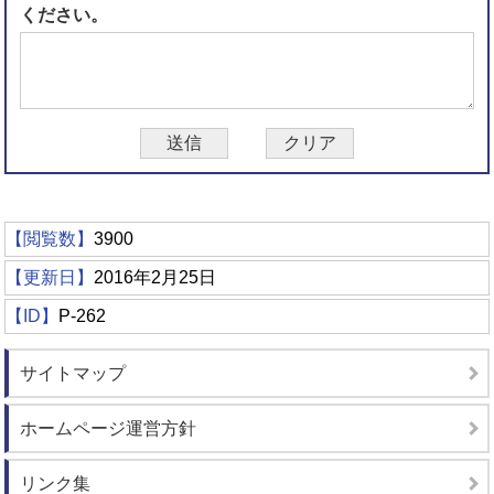
ください。
【閲覧数】
3900
【更新日】
2016年2月25日
【ID】
P-262
サイトマップ
ホームページ運営方針
リンク集