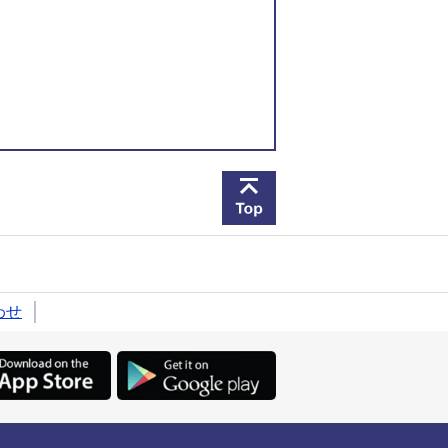
このページの先頭へ戻
わせ