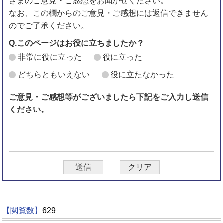
さまのご意見・ご感想をお聞かせください。
なお、この欄からのご意見・ご感想には返信できません
のでご了承ください。
Q.このページはお役に立ちましたか？
非常に役に立った
役に立った
どちらともいえない
役に立たなかった
ご意見・ご感想等がございましたら下記をご入力し送信
ください。
【閲覧数】
629