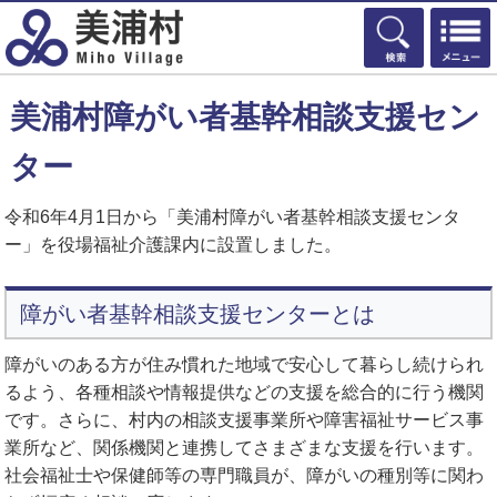
検索
美浦村障がい者基幹相談支援セン
ター
令和6年4月1日から「美浦村障がい者基幹相談支援センタ
ー」を役場福祉介護課内に設置しました。
障がい者基幹相談支援センターとは
障がいのある方が住み慣れた地域で安心して暮らし続けられ
るよう、各種相談や情報提供などの支援を総合的に行う機関
です。さらに、村内の相談支援事業所や障害福祉サービス事
業所など、関係機関と連携してさまざまな支援を行います。
社会福祉士や保健師等の専門職員が、障がいの種別等に関わ