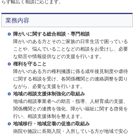
らず幅広く相談に応じます。
業務内容
障がいに関する総合相談・専門相談
障がいのある方とそのご家族の日常生活で困っている
ことや、悩んでいることなどの相談をお受けし、必要
な助言や情報提供などの支援を行います。
権利を守ること
障がいのある方の権利擁護に係る成年後見制度や虐待
に関する相談を受け、各関係機関との連絡調整を図り
ながら、必要な支援を行います。
地域の相談支援体制強化の取組み
地域の相談事業者への助言・指導、人材育成の支援、
関係機関との連携を強化、障がい福祉に関する啓発を
行い、相談支援体制を整えます。
地域移行・地域定着の促進の取組み
病院や施設に長期入院・入所している方が地域で安心