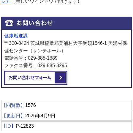
ジ）
（新しいウインドウで開きます）
健康増進課
〒300-0424 茨城県稲敷郡美浦村大字受領1546-1 美浦村保
健センター（サンテホール）
電話番号：029-885-1889
ファクス番号：029-885-8295
メールでお問い合わせをする
【閲覧数】
1576
【更新日】
2026年4月9日
【ID】
P-12823