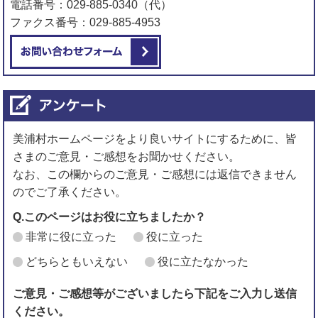
電話番号：029-885-0340（代）
ファクス番号：029-885-4953
メールでお問い合わせをする
美浦村ホームページをより良いサイトにするために、皆
さまのご意見・ご感想をお聞かせください。
なお、この欄からのご意見・ご感想には返信できません
のでご了承ください。
Q.このページはお役に立ちましたか？
非常に役に立った
役に立った
どちらともいえない
役に立たなかった
ご意見・ご感想等がございましたら下記をご入力し送信
ください。