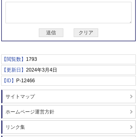
【閲覧数】
1793
【更新日】
2024年3月4日
【ID】
P-12466
サイトマップ
ホームページ運営方針
リンク集