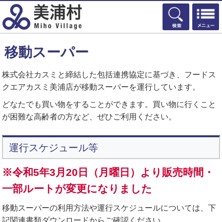
検索
移動スーパー
株式会社カスミと締結した包括連携協定に基づき、フードス
クエアカスミ美浦店が移動スーパーを運行しています。
どなたでも買い物をすることができます。買い物に行くこと
が困難な高齢者の方など、ぜひご利用ください。
運行スケジュール等
※令和5年3月20日（月曜日）より販売時間・
一部ルートが変更になりました
移動スーパーの利用方法や運行スケジュールについては、下
記関連書類ダウンロードからご確認ください。