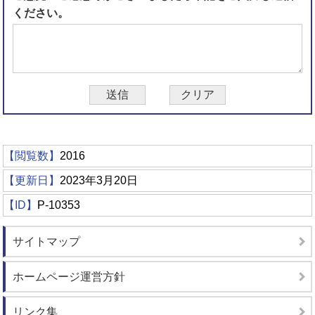
ください。
【閲覧数】
2016
【更新日】
2023年3月20日
【ID】
P-10353
サイトマップ
ホームページ運営方針
リンク集