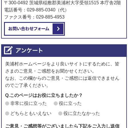
〒300-0492 茨城県稲敷郡美浦村大字受領1515 本庁舎2階
電話番号：029-885-0340（代）
ファクス番号：029-885-4953
メールでお問い合わせをする
美浦村ホームページをより良いサイトにするために、皆
さまのご意見・ご感想をお聞かせください。
なお、この欄からのご意見・ご感想には返信できません
のでご了承ください。
Q.このページはお役に立ちましたか？
非常に役に立った
役に立った
どちらともいえない
役に立たなかった
ご意見・ご感想等がございましたら下記をご入力し送信