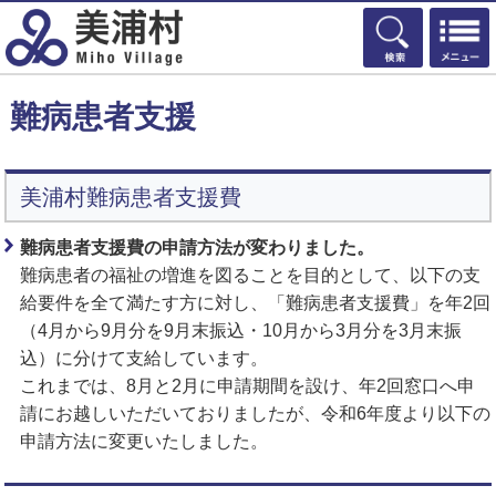
検索
難病患者支援
美浦村難病患者支援費
難病患者支援費の申請方法が変わりました。
難病患者の福祉の増進を図ることを目的として、以下の支
給要件を全て満たす方に対し、「難病患者支援費」を年2回
（4月から9月分を9月末振込・10月から3月分を3月末振
込）に分けて支給しています。
これまでは、8月と2月に申請期間を設け、年2回窓口へ申
請にお越しいただいておりましたが、令和6年度より以下の
申請方法に変更いたしました。