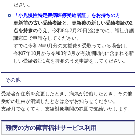
ださい。
「小児慢性特定疾病医療受給者証」をお持ちの方
更新前の古い受給者証と、更新後の新しい受給者証の2
点を持参のうえ、
令和8年2月20日(金)までに、福祉介護
課窓口で申請をしてください。
すでに令和7年9月分の支援費を受取っている場合は、
令和7年10月から令和8年3月が有効期間内に含まれる新
しい受給者証1点を持参のうえ申請をしてください。
その他
受給者が住所を変更したとき、病気が治癒したとき、その他
受給の理由が消滅したときは必ずお知らせください。
支給月でなくても、支給対象期間の範囲で支給いたします。
難病の方の障害福祉サービス利用