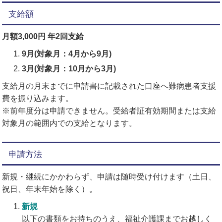
支給額
月額3,000円
年2回支給
9月(対象月：4月から9月)
3月(対象月：10月から3月)
支給月の月末までに申請書に記載された口座へ難病患者支援
費を振り込みます。
※前年度分は申請できません。受給者証有効期間または支給
対象月の範囲内での支給となります。
申請方法
新規・継続にかかわらず、申請は随時受け付けます（土日、
祝日、年末年始を除く）。
新規
以下の書類をお持ちのうえ、福祉介護課までお越しく