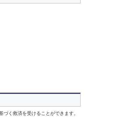
基づく救済を受けることができます。