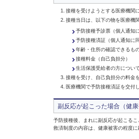
接種を受けようとする医療機関
接種当日は、以下の物を医療機
予防接種予診票（個人通知
予防接種済証（個人通知に
年齢・住所の確認できるも
接種料金（自己負担分）
生活保護受給者の方につい
接種を受け、自己負担分の料金
医療機関で予防接種済証を交付
副反応が起こった場合（健康
予防接種後、まれに副反応が起こるこ
救済制度の内容は、健康被害の程度に