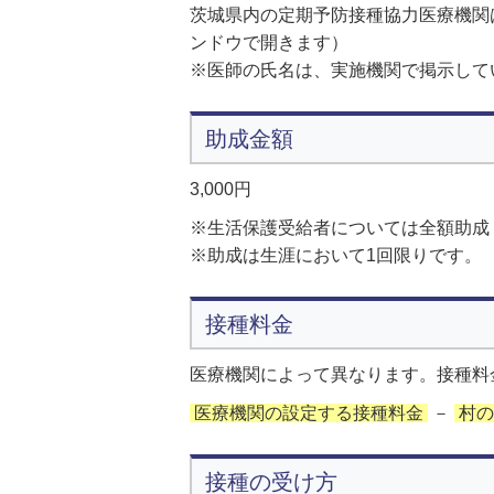
茨城県内の定期予防接種協力医療機関
ンドウで開きます）
※医師の氏名は、実施機関で掲示して
助成金額
3,000円
※生活保護受給者については全額助成
※助成は生涯において1回限りです。
接種料金
医療機関によって異なります。接種料金
医療機関の設定する接種料金
－
村の
接種の受け方