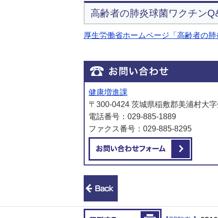
高齢者の肺炎球菌ワクチンQ
厚生労働省ホームページ「高齢者の肺
健康増進課
〒300-0424 茨城県稲敷郡美浦村大
電話番号：029-885-1889
ファクス番号：029-885-8295
メール
前のページへ戻る
印刷する