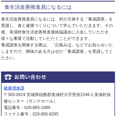
食生活改善推進員になるには
食生活改善推進員になるには、村が主催する「養成講座」を
受講し、食と健康づくりについて学んでいただきます。その
後、美浦村食生活改善推進連絡協議会に入会していただき、
様々な事業で活動していただくことができます。
養成講座を開催する際は、「広報みほ」などでお知らせいた
しますので、興味のある方はぜひ「養成講座」を受講してく
ださい。
健康増進課
〒300-0424 茨城県稲敷郡美浦村大字受領1546-1 美浦村保
健センター（サンテホール）
電話番号：029-885-1889
ファクス番号：029-885-8295