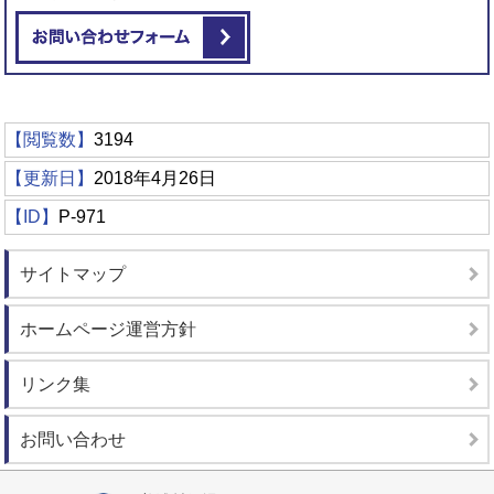
メールでお問い合わせをする
【閲覧数】
3194
【更新日】
2018年4月26日
【ID】
P-971
サイトマップ
ホームページ運営方針
リンク集
お問い合わせ