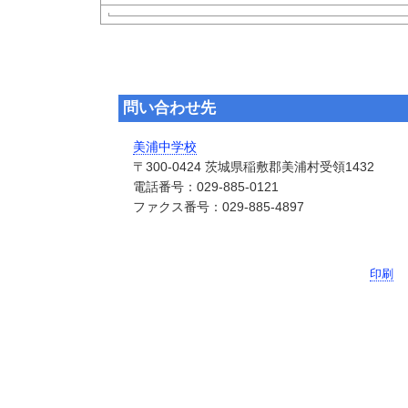
問い合わせ先
美浦中学校
〒300-0424 茨城県稲敷郡美浦村受領1432
電話番号：029-885-0121
ファクス番号：029-885-4897
印刷