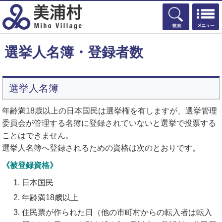
検索
選挙人名簿・登録者数
選挙人名簿
年齢満18歳以上の日本国民は選挙権を有しますが、選挙管理
委員会が管理する名簿に登録されていないと選挙で投票する
ことはできません。
選挙人名簿へ登録されるための資格は次のとおりです。
《被登録資格》
日本国民
年齢満18歳以上
住民票が作られた日（他の市町村からの転入者は転入