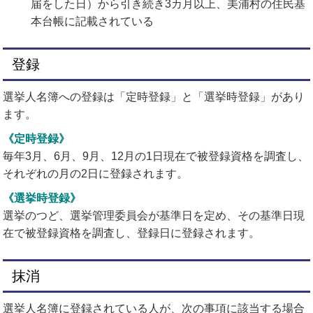
届をした日）から引き続き3カ月以上、美浦村の住民基
本台帳に記載されている
登録
選挙人名簿への登録は「定時登録」と「選挙時登録」があり
ます。
《定時登録》
毎年3月、6月、9月、12月の1日現在で被登録資格を調査し、
それぞれの月の2日に登録されます。
《選挙時登録》
選挙のつど、選挙管理委員会が基準日を定め、その基準日現
在で被登録資格を調査し、登録日に登録されます。
抹消
選挙人名簿に登録されている人が、次の事項に該当する場合