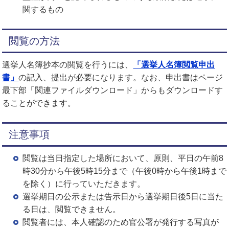
関するもの
閲覧の方法
選挙人名簿抄本の閲覧を行うには、
「選挙人名簿閲覧申出
書」
の記入、提出が必要になります。なお、申出書はページ
最下部「関連ファイルダウンロード」からもダウンロードす
ることができます。
注意事項
閲覧は当日指定した場所において、原則、平日の午前8
時30分から午後5時15分まで（午後0時から午後1時まで
を除く）に行っていただきます。
選挙期日の公示または告示日から選挙期日後5日に当た
る日は、閲覧できません。
閲覧者には、本人確認のため官公署が発行する写真が