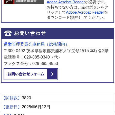
Adobe Acrobat Reader
が必要です。
お持ちでない方は、左のボタンをク
リックして
Adobe Acrobat Reader
を
ダウンロード(無料)してください。
選挙管理委員会事務局（総務課内）
〒300-0492 茨城県稲敷郡美浦村大字受領1515 本庁舎2階
電話番号：029-885-0340（代）
ファクス番号：029-885-4953
メールでお問い合わせをする
【閲覧数】
3820
【更新日】
2025年6月12日