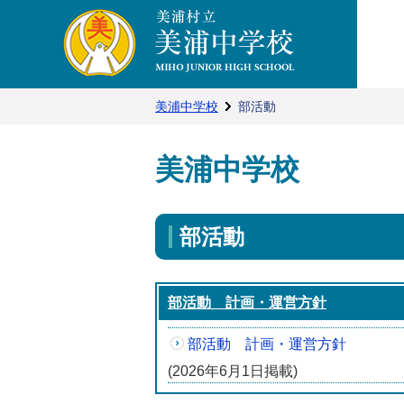
美浦中学校ホー
美浦中学校
部活動
美浦中学校
部活動
部活動 計画・運営方針
部活動 計画・運営方針
(2026年6月1日掲載)