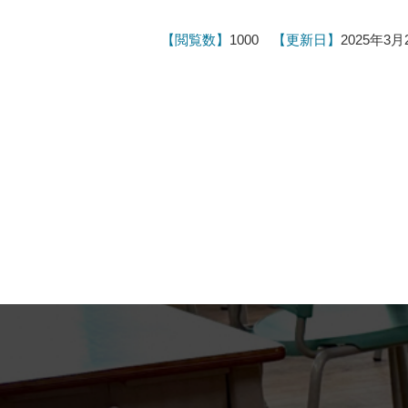
【閲覧数】
1000
【更新日】
2025年3月