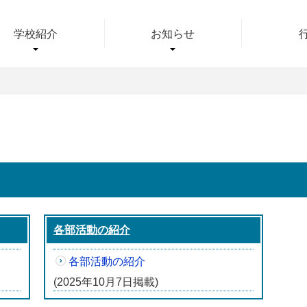
ムページ
学校紹介
お知らせ
各部活動の紹介
各部活動の紹介
(2025年10月7日掲載)