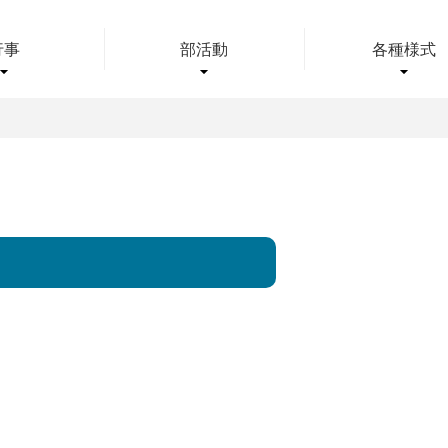
行事
部活動
各種様式