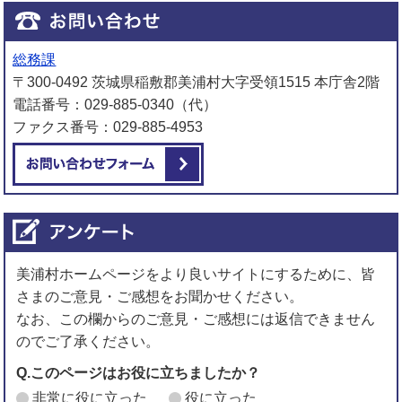
総務課
〒300-0492 茨城県稲敷郡美浦村大字受領1515 本庁舎2階
電話番号：029-885-0340（代）
ファクス番号：029-885-4953
メールでお問い合わせをする
美浦村ホームページをより良いサイトにするために、皆
さまのご意見・ご感想をお聞かせください。
なお、この欄からのご意見・ご感想には返信できません
のでご了承ください。
Q.このページはお役に立ちましたか？
非常に役に立った
役に立った