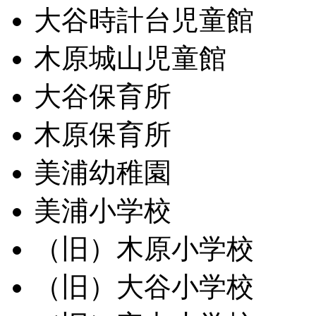
大谷時計台児童館
木原城山児童館
大谷保育所
木原保育所
美浦幼稚園
美浦小学校
（旧）木原小学校
（旧）大谷小学校