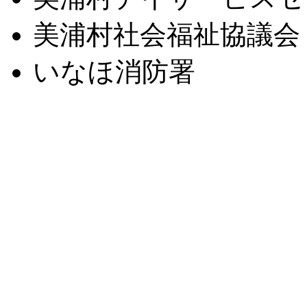
美浦村社会福祉協議会
いなほ消防署