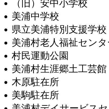
（旧）安中小学校
美浦中学校
県立美浦特別支援学校
美浦村老人福祉センタ
村民運動公園
美浦村生涯郷土工芸館
木原駐在所
美駒駐在所
美浦村デイサービスセ