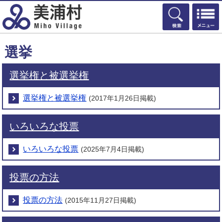
検索
選挙
選挙権と被選挙権
選挙権と被選挙権
(2017年1月26日掲載)
いろいろな投票
いろいろな投票
(2025年7月4日掲載)
投票の方法
投票の方法
(2015年11月27日掲載)