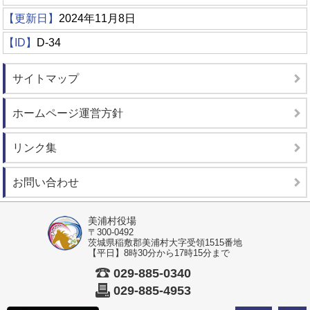
【更新日】
2024年11月8日
【ID】
D-34
サイトマップ
ホームページ運営方針
リンク集
お問い合わせ
美浦村役場
〒300-0492
茨城県稲敷郡美浦村大字受領1515番地
【平日】8時30分から17時15分まで
029-885-0340
029-885-4953