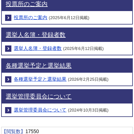
投票所のご案内
投票所のご案内
(2025年6月12日掲載)
選挙人名簿・登録者数
選挙人名簿・登録者数
(2025年6月12日掲載)
各種選挙予定と選挙結果
各種選挙予定と選挙結果
(2026年2月25日掲載)
選挙管理委員会について
選挙管理委員会について
(2024年10月3日掲載)
【閲覧数】
17550