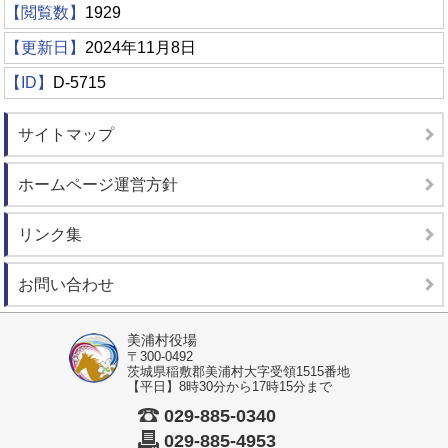
【閲覧数】
1929
【更新日】
2024年11月8日
【ID】
D-5715
サイトマップ
ホームページ運営方針
リンク集
お問い合わせ
美浦村役場
〒300-0492
茨城県稲敷郡美浦村大字受領1515番地
【平日】8時30分から17時15分まで
029-885-0340
029-885-4953