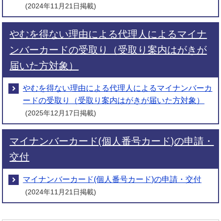
(2024年11月21日掲載)
やむを得ない理由による代理人によるマイナ
ンバーカードの受取り（受取り案内はがきが
届いた方対象）
やむを得ない理由による代理人によるマイナンバーカ
ードの受取り（受取り案内はがきが届いた方対象）
(2025年12月17日掲載)
マイナンバーカード(個人番号カード)の申請・
交付
マイナンバーカード(個人番号カード)の申請・交付
(2024年11月21日掲載)