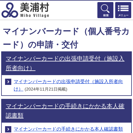
検索
マイナンバーカード（個人番号カ
ード）の申請・交付
マイナンバーカードの出張申請受付（施設入
所者向け）
マイナンバーカードの出張申請受付（施設入所者向
け）
(2024年11月21日掲載)
マイナンバーカードの手続きにかかる本人確
認書類
マイナンバーカードの手続きにかかる本人確認書類