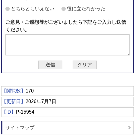
どちらともいえない
役に立たなかった
ご意見・ご感想等がございましたら下記をご入力し送信
ください。
【閲覧数】
170
【更新日】
2026年7月7日
【ID】
P-15954
サイトマップ