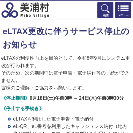
検索
eLTAX更改に伴うサービス停止の
お知らせ
eLTAXの利便性向上を目的として、令和8年9月にシステム更
改が行われます。
そのため、次の期間中は電子申告・電子納付等の手続ができ
ません。
皆様のご理解・ご協力をお願いします。
《停止期間》
9月18日(土)午前0時 ～ 24日(木)午前8時30分
《停止する手続き》
eLTAXを利用した電子申告・電子納付
eL-QR、eL番号を利用したキャッシュレス納付（地方