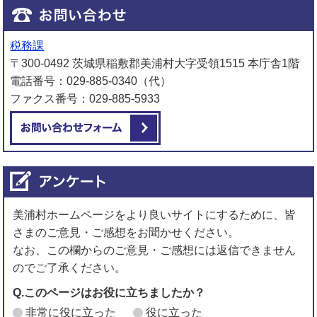
税務課
〒300-0492 茨城県稲敷郡美浦村大字受領1515 本庁舎1階
電話番号：029-885-0340（代）
ファクス番号：029-885-5933
メールでお問い合わせをする
美浦村ホームページをより良いサイトにするために、皆
さまのご意見・ご感想をお聞かせください。
なお、この欄からのご意見・ご感想には返信できません
のでご了承ください。
Q.このページはお役に立ちましたか？
非常に役に立った
役に立った