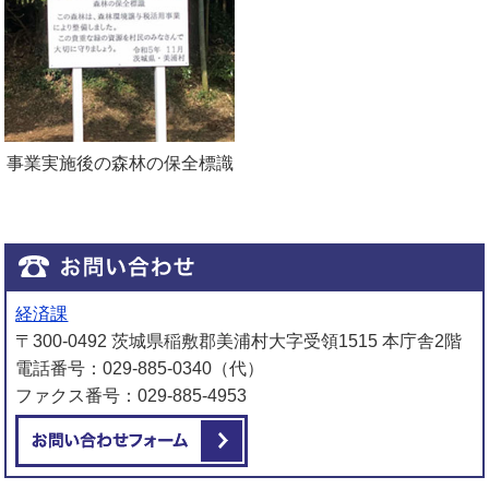
事業実施後の森林の保全標識
経済課
〒300-0492 茨城県稲敷郡美浦村大字受領1515 本庁舎2階
電話番号：029-885-0340（代）
ファクス番号：029-885-4953
メールでお問い合わせをする