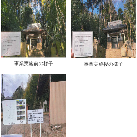
事業実施前の様子
事業実施後の様子