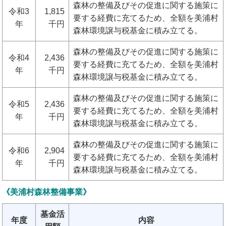
森林の整備及びその促進に関する施策に
令和3
1,815
要する経費に充てるため、全額を美浦村
年
千円
森林環境譲与税基金に積み立てる。
森林の整備及びその促進に関する施策に
令和4
2,436
要する経費に充てるため、全額を美浦村
年
千円
森林環境譲与税基金に積み立てる。
森林の整備及びその促進に関する施策に
令和5
2,436
要する経費に充てるため、全額を美浦村
年
千円
森林環境譲与税基金に積み立てる。
森林の整備及びその促進に関する施策に
令和6
2,904
要する経費に充てるため、全額を美浦村
年
千円
森林環境譲与税基金に積み立てる。
《美浦村森林整備事業》
基金活
年度
内容