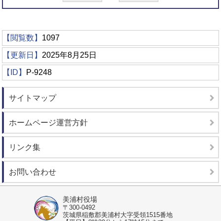
【閲覧数】
1097
【更新日】
2025年8月25日
【ID】
P-9248
サイトマップ
ホームページ運営方針
リンク集
お問い合わせ
美浦村役場
〒300-0492
茨城県稲敷郡美浦村大字受領1515番地