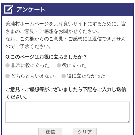
美浦村ホームページをより良いサイトにするために、皆
さまのご意見・ご感想をお聞かせください。
なお、この欄からのご意見・ご感想には返信できません
のでご了承ください。
Q.このページはお役に立ちましたか？
非常に役に立った
役に立った
どちらともいえない
役に立たなかった
ご意見・ご感想等がございましたら下記をご入力し送信
ください。