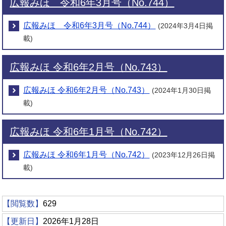
広報みほ 令和6年3月号（No.744）
広報みほ 令和6年3月号（No.744）
(2024年3月4日掲
載)
広報みほ 令和6年2月号（No.743）
広報みほ 令和6年2月号（No.743）
(2024年1月30日掲
載)
広報みほ 令和6年1月号（No.742）
広報みほ 令和6年1月号（No.742）
(2023年12月26日掲
載)
【閲覧数】
629
【更新日】
2026年1月28日