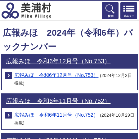
検索
広報みほ 2024年（令和6年）バ
ックナンバー
広報みほ 令和6年12月号（No.753）
広報みほ 令和6年12月号（No.753）
(2024年12月2日
掲載)
広報みほ 令和6年11月号（No.752）
広報みほ 令和6年11月号（No.752）
(2024年10月29日
掲載)