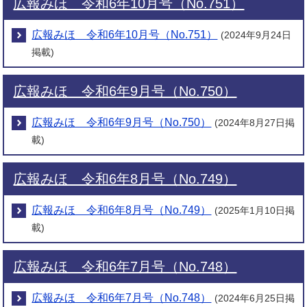
広報みほ 令和6年10月号（No.751）
広報みほ 令和6年10月号（No.751）
(2024年9月24日
掲載)
広報みほ 令和6年9月号（No.750）
広報みほ 令和6年9月号（No.750）
(2024年8月27日掲
載)
広報みほ 令和6年8月号（No.749）
広報みほ 令和6年8月号（No.749）
(2025年1月10日掲
載)
広報みほ 令和6年7月号（No.748）
広報みほ 令和6年7月号（No.748）
(2024年6月25日掲