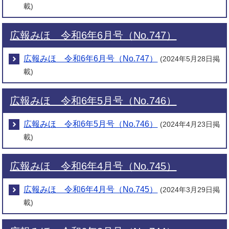
載)
広報みほ 令和6年6月号（No.747）
広報みほ 令和6年6月号（No.747）
(2024年5月28日掲
載)
広報みほ 令和6年5月号（No.746）
広報みほ 令和6年5月号（No.746）
(2024年4月23日掲
載)
広報みほ 令和6年4月号（No.745）
広報みほ 令和6年4月号（No.745）
(2024年3月29日掲
載)