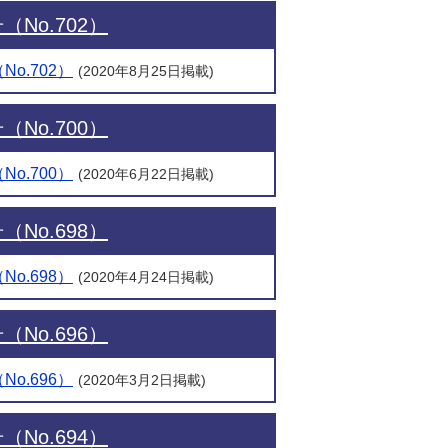
No.702）
o.702）
(2020年8月25日掲載)
No.700）
o.700）
(2020年6月22日掲載)
No.698）
o.698）
(2020年4月24日掲載)
No.696）
o.696）
(2020年3月2日掲載)
No.694）