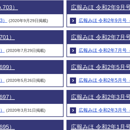
.703）
広報みほ 令和2年9月号（
03）
広報みほ 令和2年9月号（N
(2020年9月29日掲載)
701）
広報みほ 令和2年7月号（
1）
広報みほ 令和2年7月号（N
(2020年7月29日掲載)
699）
広報みほ 令和2年5月号（
9）
広報みほ 令和2年5月号（N
(2020年5月26日掲載)
697）
広報みほ 令和2年3月号（
7）
広報みほ 令和2年3月号（N
(2020年3月31日掲載)
695）
広報みほ 令和2年1月号（