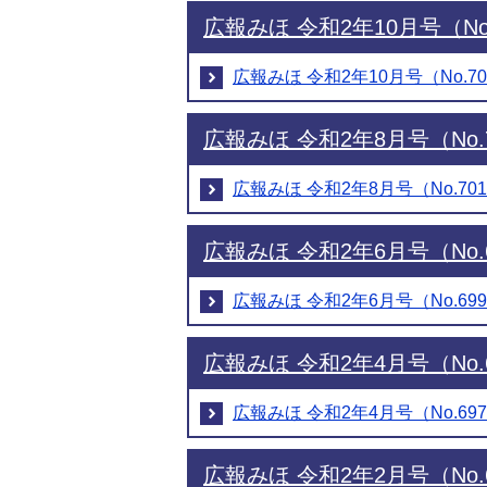
広報みほ 令和2年10月号（No
広報みほ 令和2年10月号（No.7
広報みほ 令和2年8月号（No.
広報みほ 令和2年8月号（No.70
広報みほ 令和2年6月号（No.
広報みほ 令和2年6月号（No.69
広報みほ 令和2年4月号（No.
広報みほ 令和2年4月号（No.69
広報みほ 令和2年2月号（No.