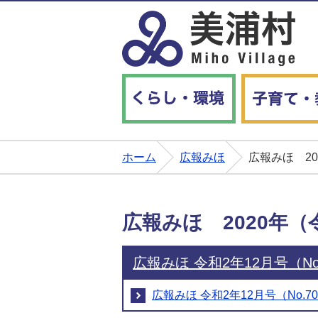
くらし・環境
ホーム
広報みほ
広報みほ 2
広報みほ 2020年
広報みほ 令和2年12月号（No
広報みほ 令和2年12月号（No.7