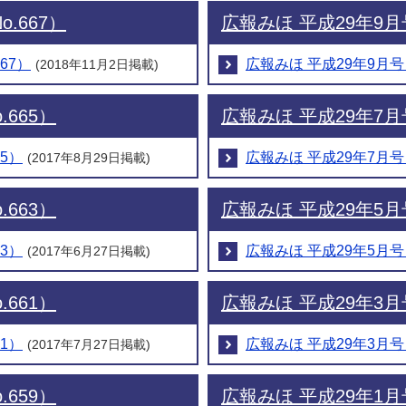
.667）
広報みほ 平成29年9月号
67）
広報みほ 平成29年9月号（
(2018年11月2日掲載)
.665）
広報みほ 平成29年7月号
65）
広報みほ 平成29年7月号（
(2017年8月29日掲載)
.663）
広報みほ 平成29年5月号
63）
広報みほ 平成29年5月号（
(2017年6月27日掲載)
.661）
広報みほ 平成29年3月号
61）
広報みほ 平成29年3月号（
(2017年7月27日掲載)
.659）
広報みほ 平成29年1月号