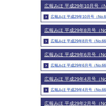
広報みほ 平成29年10月号（No
広報みほ 平成29年10月号（No.6
広報みほ 平成29年8月号（No
広報みほ 平成29年8月号（No.6
広報みほ 平成29年6月号（No
広報みほ 平成29年6月号（No.6
広報みほ 平成29年4月号（No
広報みほ 平成29年4月号（No.6
広報みほ 平成29年2月号（No