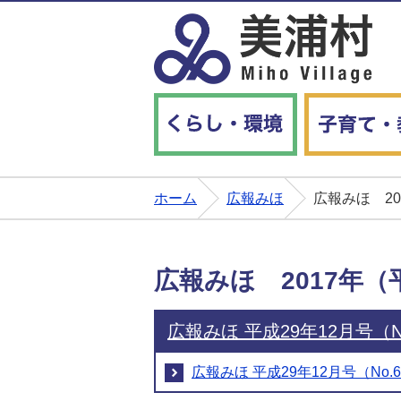
くらし・環境
ホーム
広報みほ
広報みほ 2
広報みほ 2017年
広報みほ 平成29年12月号（No
広報みほ 平成29年12月号（No.6