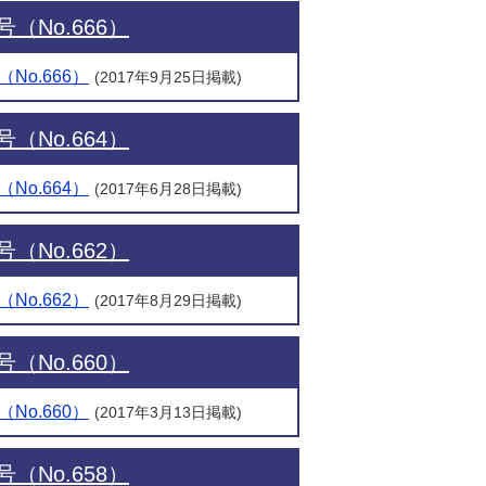
（No.666）
No.666）
(2017年9月25日掲載)
（No.664）
No.664）
(2017年6月28日掲載)
（No.662）
No.662）
(2017年8月29日掲載)
（No.660）
No.660）
(2017年3月13日掲載)
（No.658）