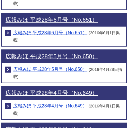
載)
広報みほ 平成28年6月号（No.651）
広報みほ 平成28年6月号（No.651）
(2016年6月1日掲
載)
広報みほ 平成28年5月号（No.650）
広報みほ 平成28年5月号（No.650）
(2016年4月28日掲
載)
広報みほ 平成28年4月号（No.649）
広報みほ 平成28年4月号（No.649）
(2016年4月1日掲
載)