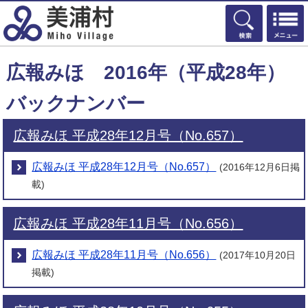
検索
広報みほ 2016年（平成28年）
バックナンバー
広報みほ 平成28年12月号（No.657）
広報みほ 平成28年12月号（No.657）
(2016年12月6日掲
載)
広報みほ 平成28年11月号（No.656）
広報みほ 平成28年11月号（No.656）
(2017年10月20日
掲載)