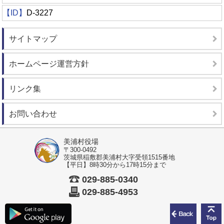
【ID】
D-3227
サイトマップ
ホームページ運営方針
リンク集
お問い合わせ
美浦村役場
〒300-0492
茨城県稲敷郡美浦村大字受領1515番地
【平日】8時30分から17時15分まで
029-885-0340
029-885-4953
前のペ