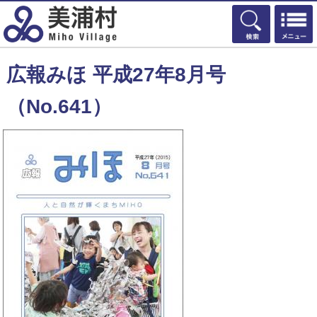
検索
広報みほ 平成27年8月号
（No.641）