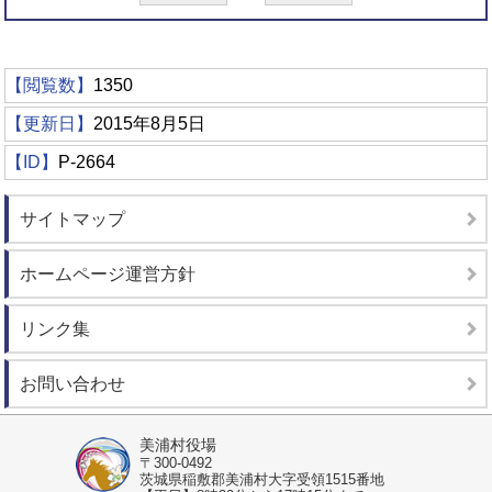
【閲覧数】
1350
【更新日】
2015年8月5日
【ID】
P-2664
サイトマップ
ホームページ運営方針
リンク集
お問い合わせ
美浦村役場
〒300-0492
茨城県稲敷郡美浦村大字受領1515番地