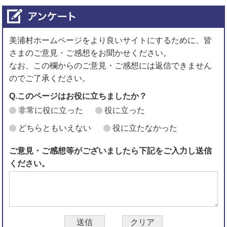
美浦村ホームページをより良いサイトにするために、皆
さまのご意見・ご感想をお聞かせください。
なお、この欄からのご意見・ご感想には返信できません
のでご了承ください。
Q.このページはお役に立ちましたか？
非常に役に立った
役に立った
どちらともいえない
役に立たなかった
ご意見・ご感想等がございましたら下記をご入力し送信
ください。