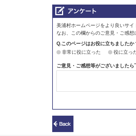
美浦村ホームページをより良いサイ
なお、この欄からのご意見・ご感想
Q.このページはお役に立ちましたか
非常に役に立った
役に立っ
ご意見・ご感想等がございましたら
前のページへ戻る