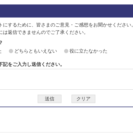
トにするために、皆さまのご意見・ご感想をお聞かせください
には返信できませんのでご了承ください。
？
た
どちらともいえない
役に立たなかった
下記をご入力し送信ください。